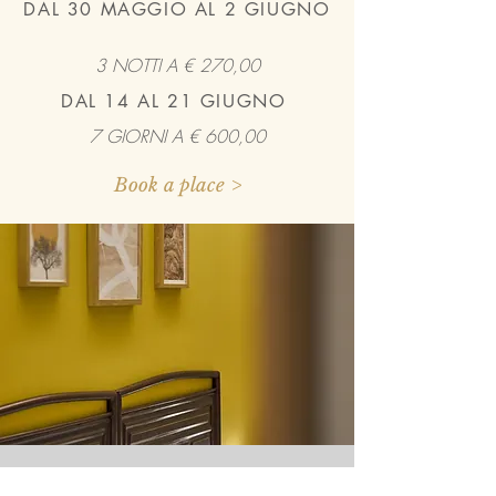
DAL 30 MAGGIO AL 2 GIUGNO
3 NOTTI A € 270,00
DAL 14 AL 21 GIUGNO
7 GIORNI A € 600,00
Book a place >