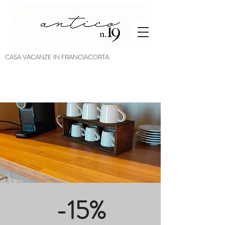
CASA VACANZE IN FRANCIACORTA
-15%